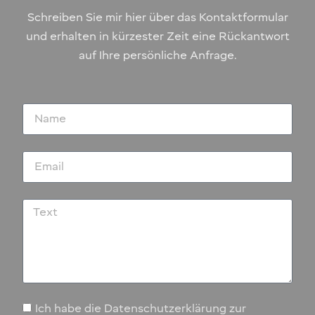
Schreiben Sie mir hier über das Kontaktformular
und erhalten in kürzester Zeit eine Rückantwort
auf Ihre persönliche Anfrage.
Ich habe die Datenschutzerklärung zur