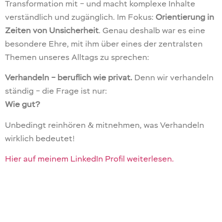
Transformation mit – und macht komplexe Inhalte
verständlich und zugänglich. Im Fokus:
Orientierung in
Zeiten von Unsicherheit
. Genau deshalb war es eine
besondere Ehre, mit ihm über eines der zentralsten
Themen unseres Alltags zu sprechen:
Verhandeln – beruflich wie privat.
Denn wir verhandeln
ständig – die Frage ist nur:
Wie gut?
Unbedingt reinhören & mitnehmen, was Verhandeln
wirklich bedeutet!
Hier auf meinem LinkedIn Profil weiterlesen.