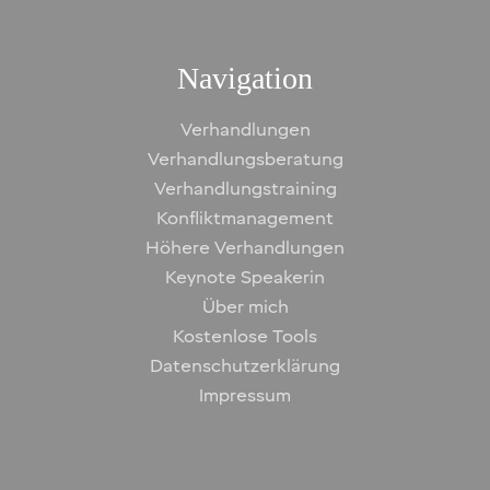
Navigation
Verhandlungen
Verhandlungsberatung
Verhandlungstraining
Konfliktmanagement
Höhere Verhandlungen
Keynote Speakerin
Über mich
Kostenlose Tools
Datenschutzerklärung
Impressum