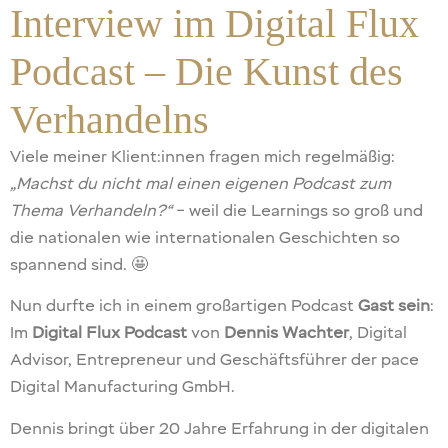
Interview im Digital Flux
Podcast – Die Kunst des
Verhandelns
Viele meiner Klient:innen fragen mich regelmäßig:
„Machst du nicht mal einen eigenen Podcast zum
Thema Verhandeln?“
– weil die Learnings so groß und
die nationalen wie internationalen Geschichten so
spannend sind. 🤩
Nun durfte ich in einem großartigen Podcast
Gast sein
:
Im
Digital Flux Podcast
von
Dennis Wachter
, Digital
Advisor, Entrepreneur und Geschäftsführer der pace
Digital Manufacturing GmbH.
Dennis bringt über 20 Jahre Erfahrung in der digitalen