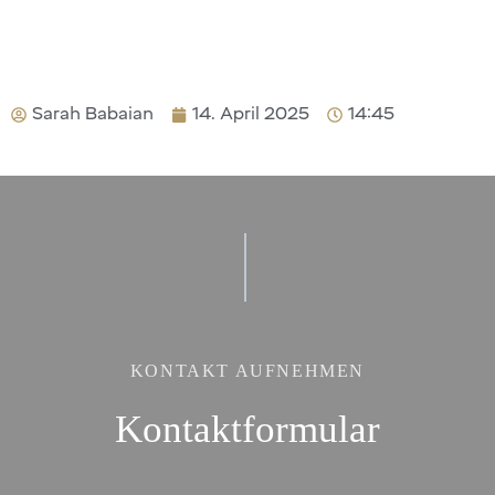
Sarah Babaian
14. April 2025
14:45
KONTAKT AUFNEHMEN
Kontaktformular