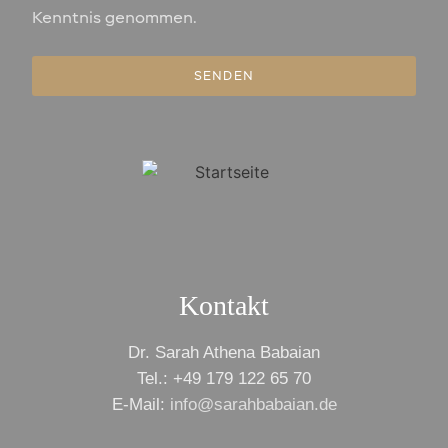
Kenntnis genommen.
SENDEN
Kontakt
Dr. Sarah Athena Babaian
Tel.: +49 179 122 65 70
E-Mail:
info@sarahbabaian.de