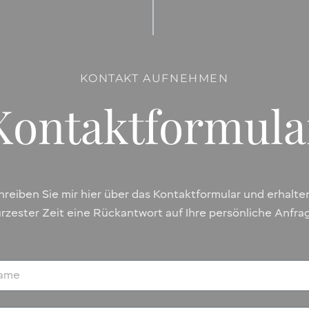
KONTAKT AUFNEHMEN
Kontaktformula
hreiben Sie mir hier über das Kontaktformular und erhalten
rzester Zeit eine Rückantwort auf Ihre persönliche Anfra