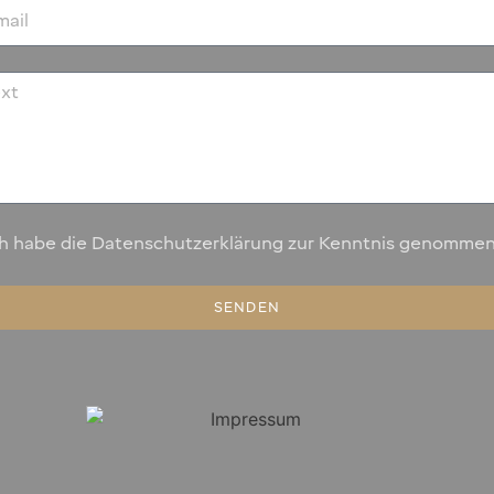
ch habe die Datenschutzerklärung zur Kenntnis genommen
SENDEN