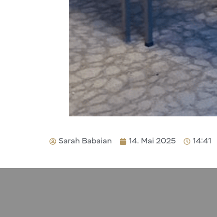
Sarah Babaian
14. Mai 2025
14:41