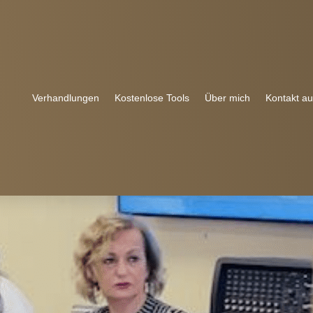
Verhandlungen
Kostenlose Tools
Über mich
Kontakt a