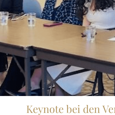
Keynote bei den Ve